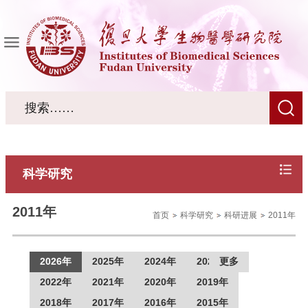
科学研究
2011年
首页
科学研究
科研进展
2011年
2026年
2025年
2024年
2023年
更多
2022年
2021年
2020年
2019年
2018年
2017年
2016年
2015年