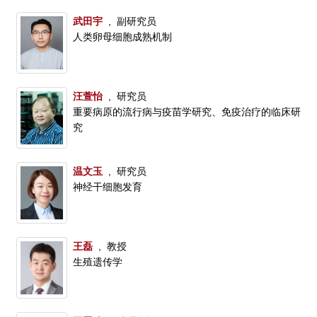
武田宇
, 副研究员
人类卵母细胞成熟机制
汪萱怡
, 研究员
重要病原的流行病与疫苗学研究、免疫治疗的临床研
究
温文玉
, 研究员
神经干细胞发育
王磊
, 教授
生殖遗传学