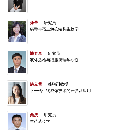
孙蕾
, 研究员
病毒与宿主免疫结构生物学
施奇惠
, 研究员
液体活检与细胞病理学诊断
施立雪
, 准聘副教授
下一代生物成像技术的开发及应用
桑庆
, 研究员
生殖遗传学