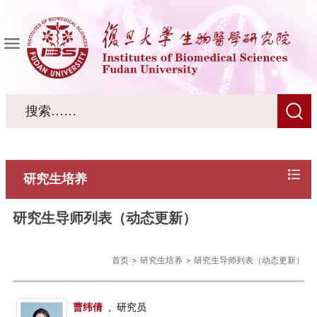
研究生培养
研究生导师列表（动态更新）
首页
研究生培养
研究生导师列表（动态更新）
曹纬倩
, 研究员