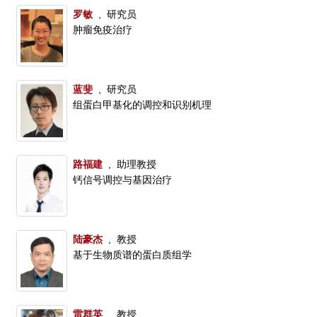
罗敏
, 研究员
肿瘤免疫治疗
蓝斐
, 研究员
组蛋白甲基化的调控和识别机理
路福建
, 助理教授
钙信号调控与基因治疗
陆豪杰
, 教授
基于生物质谱的蛋白质组学
雷群英
, 教授