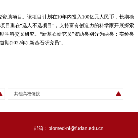
资助项目。该项目计划在10年内投入100亿元人民币，长期稳
究员项目重在“选人不选项目”，支持富有创造力的科学家开展探索
励学科交叉研究。“新基石研究员”资助类别分为两类：实验类
期(2022年)“新基石研究员”。
其他高校链接
邮箱：
biomed-nl@fudan.edu.cn