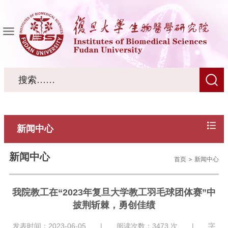
新闻中心
新闻中心
首页
新闻中心
我院教工在“2023年复旦大学教工羽毛球团体赛”中
披荆斩棘，勇创佳绩
发表时间：2023-06-05 | 阅读次数：
3473
次 | 字