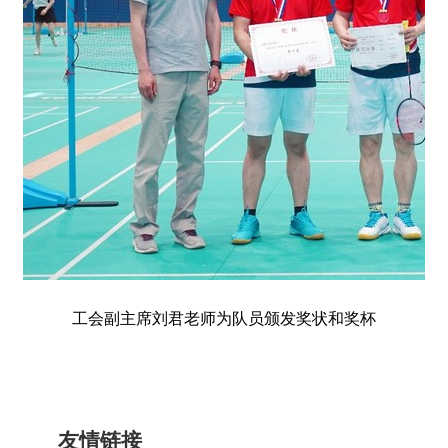
工会副主席刘君老师为队员颁发奖状和奖杯
友情链接