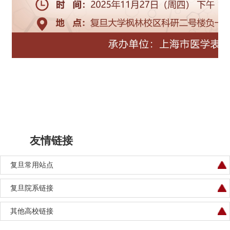
友情链接
复旦常用站点
复旦院系链接
其他高校链接