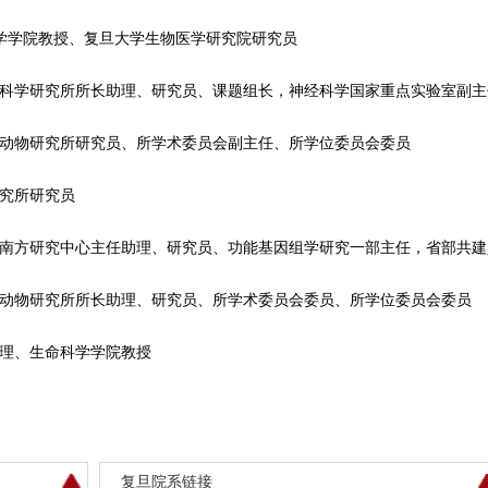
学学院教授、复旦大学生物医学研究院研究员
科学研究所所长助理、研究员、课题组长，神经科学国家重点实验室副主
动物研究所研究员、所学术委员会副主任、所学位委员会委员
究所研究员
南方研究中心主任助理、研究员、功能基因组学研究一部主任，省部共建
动物研究所所长助理、研究员、所学术委员会委员、所学位委员会委员
理、生命科学学院教授
复旦院系链接