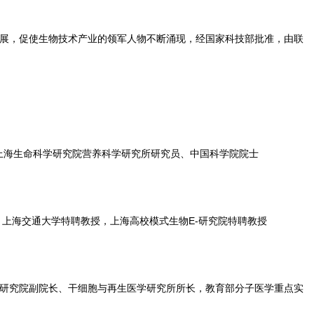
发展，促使生物技术产业的领军人物不断涌现，经国家科技部批准，由联
上海生命科学研究院营养科学研究所研究员、中国科学院院士
上海交通大学特聘教授，上海高校模式生物E-研究院特聘教授
研究院副院长、干细胞与再生医学研究所所长，教育部分子医学重点实