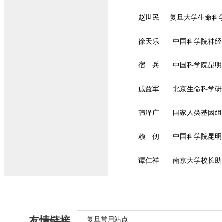
赵世民 复旦大学生命科
徐天乐 中国科学院神经
宿 兵 中国科学院昆明
戚益军 北京生命科学研
韩泽广 国家人类基因组
赖 仞 中国科学院昆明
谭仁祥 南京大学校长助
友情链接
复旦常用站点