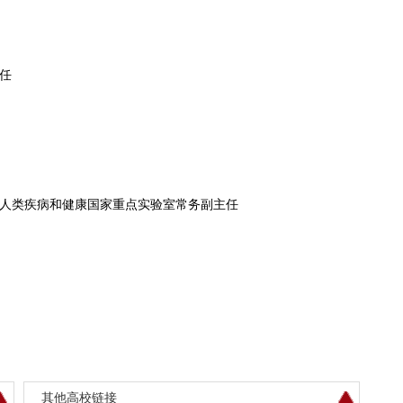
任
人类疾病和健康国家重点实验室常务副主任
其他高校链接