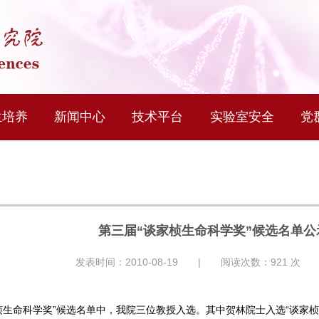
生培养
新闻中心
技术平台
实验室安全
党
第三届“谈家桢生命科学奖”候选名单公
发表时间：2010-08-19 | 阅读次数：
921
次 
桢生命科学奖”候选名单中，我院三位教授入选。其中贺林院士入选“谈家