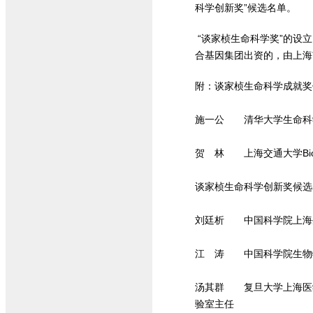
科学创新奖”候选名单。
“谈家桢生命科学奖”的设
合基因集团出资的，由上海
附：谈家桢生命科学成就奖
施一公 清华大学生命科
贺 林 上海交通大学Bi
谈家桢生命科学创新奖候选
刘廷析 中国科学院上海生
江 涛 中国科学院生物
汤其群 复旦大学上海医
验室主任