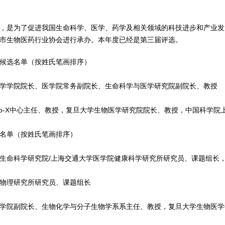
立，是为了促进我国生命科学、医学、药学及相关领域的科技进步和产业
市生物医药行业协会进行承办。本年度已经是第三届评选。
候选名单（按姓氏笔画排序）
学学院院长、医学院常务副院长、生命科学与医学研究院副院长、教授
o-X中心主任、教授，复旦大学生物医学研究院院长、教授，中国科学院
名单（按姓氏笔画排序）
命科学研究院/上海交通大学医学院健康科学研究所研究员、课题组长，
物理研究所研究员、课题组长
学院副院长、生物化学与分子生物学系系主任、教授，复旦大学生物医学