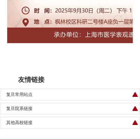
友情链接
复旦常用站点
复旦院系链接
其他高校链接