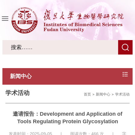
新闻中心
学术活动
首页
新闻中心
学术活动
邀请报告：Development and Application of
Tools Regulating Protein Glycosylation
发表时间：2025-09-05 | 阅读次数：
466
次 | 字