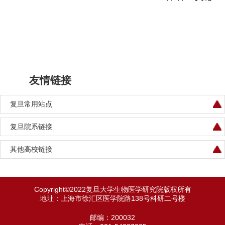
友情链接
复旦常用站点
复旦院系链接
其他高校链接
Copyright©2022复旦大学生物医学研究院版权所有
地址：上海市徐汇区医学院路138号科研二号楼
邮编：200032