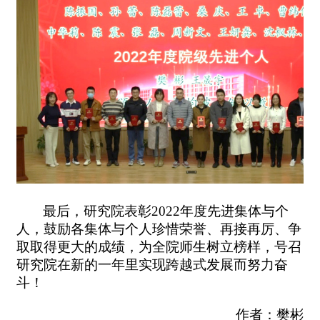
最后，研究院表彰
2022
年度先进集体与个
人，鼓励各集体与个人珍惜荣誉、再接再厉、争
取取得更大的成绩，为全院师生树立榜样，号召
研究院在新的一年里实现跨越式发展而努力奋
斗！
作者：樊彬