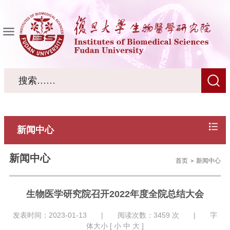
新闻中心
新闻中心
首页
新闻中心
生物医学研究院召开2022年度全院总结大会
发表时间：2023-01-13 | 阅读次数：
3459
次 | 字
体大小 [
小
中
大
]