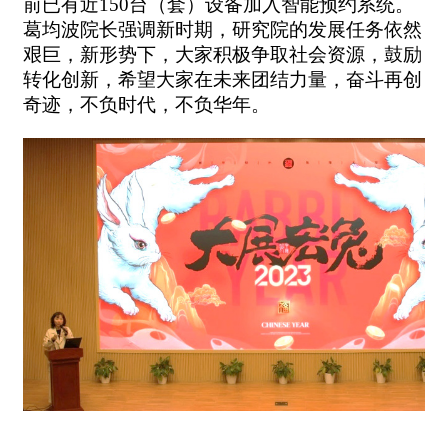
前已有近
150
台（套）设备加入智能预约系统。
葛均波院长强调新时期，研究院的发展任务依然
艰巨，新形势下，大家积极争取社会资源，鼓励
转化创新，希望大家在未来团结力量，奋斗再创
奇迹，不负时代，不负华年。