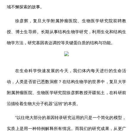
域不懈探索的故事。
徐彦辉，复旦大学附属肿瘤医院、生物医学研究院双聘教
授、博士生导师。长期从事结构生物学研究，利用生化和结构生
物学方法，研究基因表达调控等关键蛋白质的结构与功能。
在生命科学快速发展的今天，我们体内每天进行的生命活
动，人类是否皆已悉数洞察？在结构生物学的世界中，复旦大学
附属肿瘤医院、生物医学研究院徐彦辉教授开疆拓土，在科研前
沿描绘着生物大分子机器“运转”的本质。
“以往绝大部分的基因转录研究运用的只是一个简化的模型，
实质上是用一种特例解释所有情况。而我们的研究成果，从更广