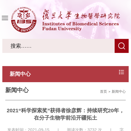
新闻中心
新闻中心
首页
新闻中心
2021“科学探索奖”获得者徐彦辉：持续研究20年，
在分子生物学前沿开疆拓土
发表时间：2021-09-15 | 阅读次数：
3732
次 | 字