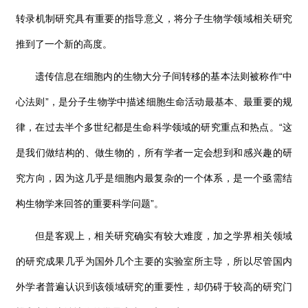
转录机制研究具有重要的指导意义，将分子生物学领域相关研究
推到了一个新的高度。
遗传信息在细胞内的生物大分子间转移的基本法则被称作“中
心法则”，是分子生物学中描述细胞生命活动最基本、最重要的规
律，在过去半个多世纪都是生命科学领域的研究重点和热点。“这
是我们做结构的、做生物的，所有学者一定会想到和感兴趣的研
究方向，因为这几乎是细胞内最复杂的一个体系，是一个亟需结
构生物学来回答的重要科学问题”。
但是客观上，相关研究确实有较大难度，加之学界相关领域
的研究成果几乎为国外几个主要的实验室所主导，所以尽管国内
外学者普遍认识到该领域研究的重要性，却仍碍于较高的研究门