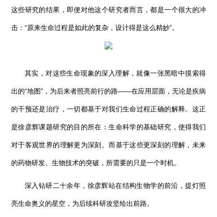
这些研究的结果，即便对他这个研究者而言，都是一个很大的冲
击：“原来生命过程是如此的复杂，设计得是这么精妙”。
其实，对这些生命现象的深入理解，就像一张黑暗中摸索得
出的“地图”，为后来者照亮前行的路——在应用层面，无论是疾病
的干预还是治疗，一切都基于对我们生命过程正确的解释。这正
是徐彦辉课题研究的目的所在：生命科学的基础研究，使得我们
对于客观世界的理解更为深刻。而基于这些更深刻的理解，未来
的药物研发、生物技术的突破，所需要的只是一个时机。
深入钻研二十余年，徐彦辉站在结构生物学的前沿，提灯照
亮生命奥义的星空，为后续科研攻坚绘出前路。