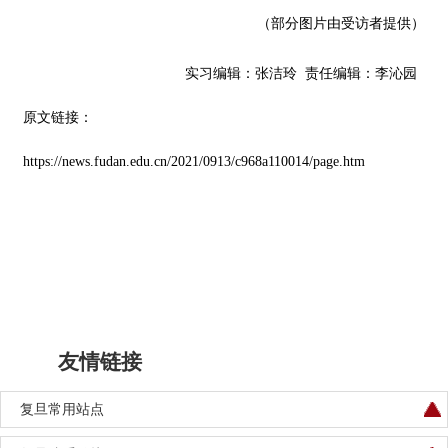
（部分图片由受访者提供）
实习编辑：张洁玲
责任编辑：李沁园
原文链接：
https://news.fudan.edu.cn/2021/0913/c968a110014/page.htm
友情链接
复旦常用站点