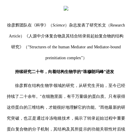
徐彦辉团队在《科学》（
Science
）杂志发表了研究长文（
Research
Article
）《人源中介体复合物及其结合转录前起始复合物的结构
研究》（
“Structures of the human Mediator and Mediator-bound
preinitiation complex”
）
持续研究二十年，向着结构生物学的“珠穆朗玛峰”进发
徐彦辉在结构生物学领域的研究，从研究生开始，至今已经
持续了二十余年。“在细胞里面，有千万量级的蛋白质。只有获得
这些蛋白的三维结构，才能很好地理解它的功能。”而他最新的研
究突破，也正是通过冷冻电镜技术，揭示了转录起始过程中重要
蛋白复合物的分子机制，其结构及其所提示的功能关联性对后续