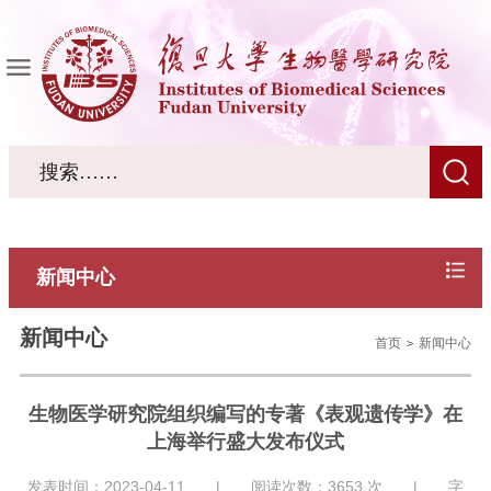
新闻中心
新闻中心
首页
新闻中心
生物医学研究院组织编写的专著《表观遗传学》在
上海举行盛大发布仪式
发表时间：2023-04-11 | 阅读次数：
3653
次 | 字