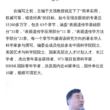
在编写之初，主编于文强教授就定下了“简单实用，
权威可靠，锻造经典”的目标。如今呈现在眼前的专著总
计260多万字，包含 63个章节，涵盖“表观遗传学基础部
分”31章，“表观遗传学应用部分”11 章，“表观遗传学方法
学部分”21章。每一个章节均邀请该研究方向的著名华人
科学家参与撰写。编委会成员包括多名中国科学院院士、
美国艺术与科学院院士、国家高层次人才计划人才、长江
学者 、杰出青年基金获得者、973 项目首席科学家 、
HHMI 国际青年学者，涉及国内近40家单位，国外单位近
10家，规模可谓宏大。