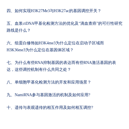
四、如何实现H3K27Me3与H3K27ac的基因调控开关？
五、血浆ctDNA甲基化检测方法的优化及“滴血查癌”的可行性研究
路线是什么？
六、组蛋白修饰如H3K4me3为什么定位在启动子区域而
H3K36me3为什么定位在基因体区域？
七、为什么有些RNA抑制基因的表达而有些RNA激活基因的表
达，这些调控机制有什么共同之处？
八、单细胞甲基化检测方法的开发和应用场景？
九、NamiRNA参与基因激活的机制及如何应用?
十、遗传与表观遗传的相互作用及如何相互调控?