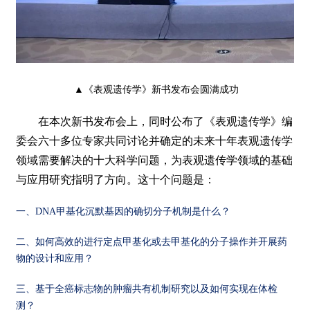
▲《表观遗传学》新书发布会圆满成功
在本次新书发布会上，同时公布了《表观遗传学》编
委会六十多位专家共同讨论并确定的未来十年表观遗传学
领域需要解决的十大科学问题，为表观遗传学领域的基础
与应用研究指明了方向。这十个问题是：
一、DNA甲基化沉默基因的确切分子机制是什么？
二、如何高效的进行定点甲基化或去甲基化的分子操作并开展药
物的设计和应用？
三、基于全癌标志物的肿瘤共有机制研究以及如何实现在体检
测？