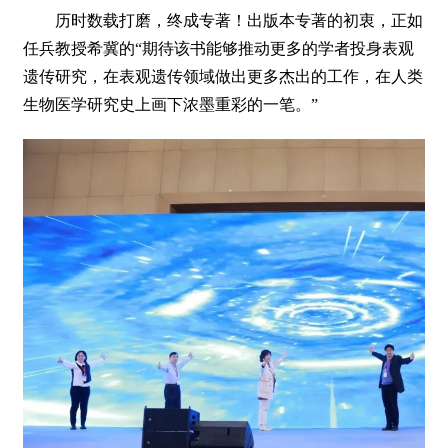
历时数载打磨，终成专著！出版本专著的初衷，正如
任兵教授希冀的“期待该书能够推动更多的学者投身表观
遗传研究，在表观遗传领域做出更多杰出的工作，在人类
生物医学研究史上画下浓墨重彩的一笔。”