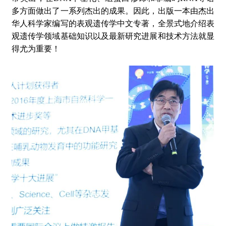
多方面做出了一系列杰出的成果。因此，出版一本由杰出
华人科学家编写的表观遗传学中文专著，全景式地介绍表
观遗传学领域基础知识以及最新研究进展和技术方法就显
得尤为重要！