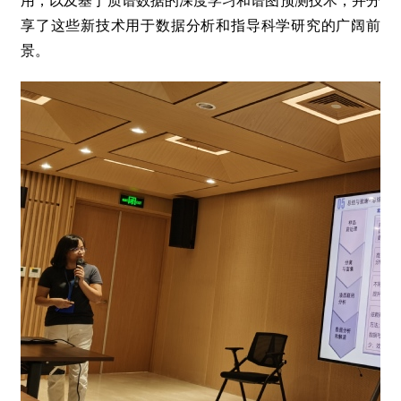
用，以及基于质谱数据的深度学习和谱图预测技术，并分
享了这些新技术用于数据分析和指导科学研究的广阔前
景。