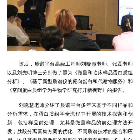
随后，质谱平台高级工程师刘晓慧老师、张磊老师
以及刘先明博士分别做了题为《微量和临床样品蛋白质组
分析》、《基于新型质谱仪的靶向蛋白和代谢物服务》和
《空间蛋白质组学为生物学研究打开新视野》的报告。
刘晓慧老师介绍了质谱平台多年来基于不同样品和
分析需求，在蛋白质组学全流程中开展的技术探索和创
新，包括样品前处理，尤其是微量样品的前处理方法开
发；肽段分离富集方案的优化；不同质谱技术的整合和应