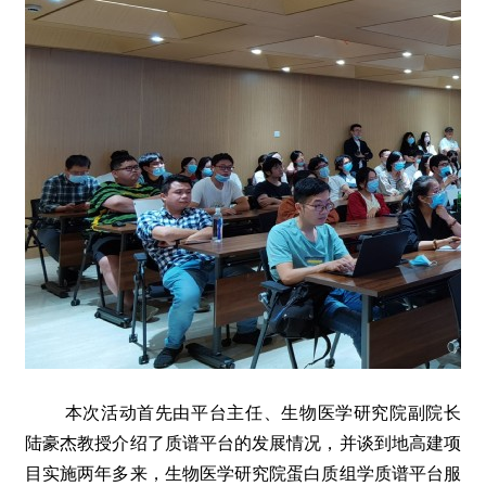
本次活动首先由平台主任、生物医学研究院副院长
陆豪杰教授介绍了质谱平台的发展情况，并谈到地高建项
目实施两年多来，生物医学研究院蛋白质组学质谱平台服