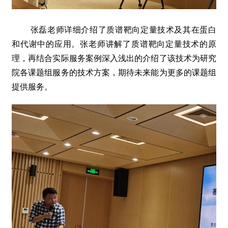
张磊老师详细介绍了质谱靶向定量技术及其在蛋白
和代谢中的应用。张老师讲解了质谱靶向定量技术的原
理，再结合实际服务案例深入浅出的介绍了该技术为研究
院各课题组服务的技术方案，期待未来能为更多的课题组
提供服务。