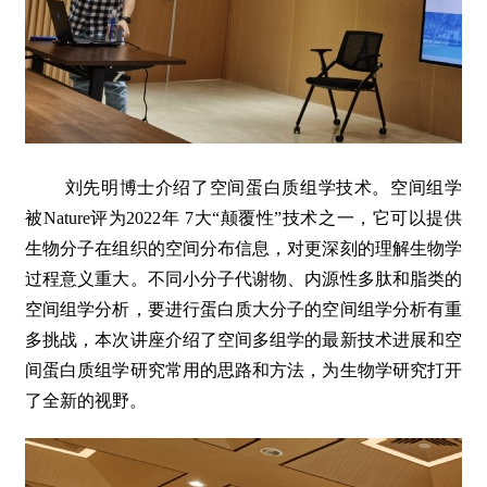
刘先明博士介绍了空间蛋白质组学技术。空间组学
被Nature评为2022年 7大“颠覆性”技术之一，它可以提供
生物分子在组织的空间分布信息，对更深刻的理解生物学
过程意义重大。不同小分子代谢物、内源性多肽和脂类的
空间组学分析，要进行蛋白质大分子的空间组学分析有重
多挑战，本次讲座介绍了空间多组学的最新技术进展和空
间蛋白质组学研究常用的思路和方法，为生物学研究打开
了全新的视野。