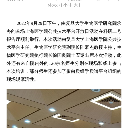
体大小 [
小
中
大
]
2022年9月29日下午，由复旦大学生物医学研究院承
办的首场上海医学院公共技术平台开放日活动在科研二号
报告厅顺利举行。本次活动由复旦大学上海医学院公共技
术平台主任、生物医学研究院副院长陆豪杰教授主持，生
物医学研究院执行院长徐国良院士应邀出席本次活动，此
外还有来自院内外的120余名师生分别在现场和线上参与
本次培训，部分师生还参加了蛋白质组学质谱平台组织的
现场观摩活性。