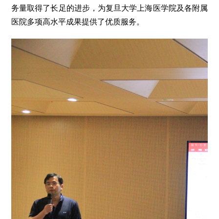
务量取得了长足的进步，为复旦大学上海医学院及各附属
医院多项高水平成果提供了优质服务。