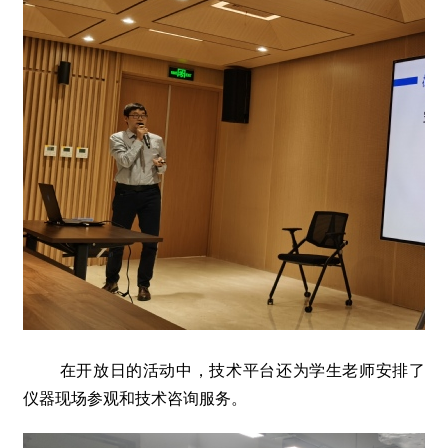
在开放日的活动中，技术平台还为学生老师安排了
仪器现场参观和技术咨询服务。