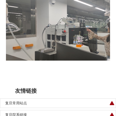
友情链接
复旦常用站点
复旦院系链接