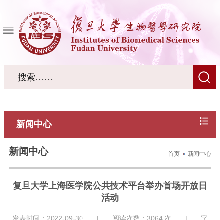
新闻中心
新闻中心
首页
新闻中心
复旦大学上海医学院公共技术平台举办首场开放日
活动
发表时间：2022-09-30 | 阅读次数：
3064
次 | 字